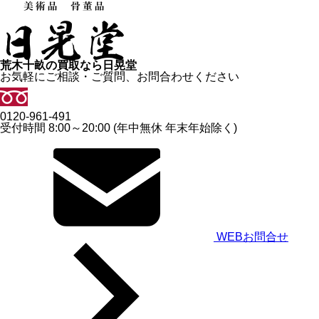
荒木十畝の買取なら日晃堂
お気軽にご相談・ご質問、お問合わせください
0120-961-491
受付時間 8:00～20:00 (年中無休 年末年始除く)
WEBお問合せ