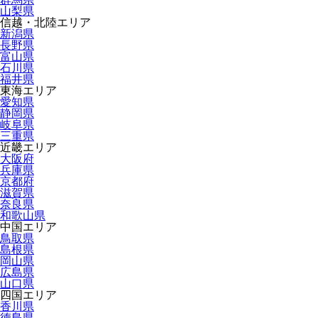
山梨県
信越・北陸エリア
新潟県
長野県
富山県
石川県
福井県
東海エリア
愛知県
静岡県
岐阜県
三重県
近畿エリア
大阪府
兵庫県
京都府
滋賀県
奈良県
和歌山県
中国エリア
鳥取県
島根県
岡山県
広島県
山口県
四国エリア
香川県
徳島県