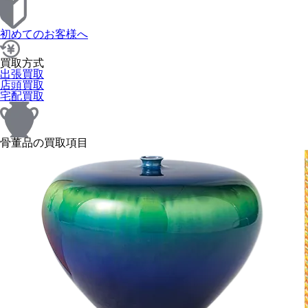
初めてのお客様へ
買取方式
出張買取
店頭買取
宅配買取
骨董品の買取項目