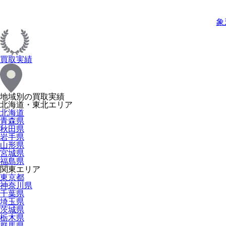
象
買取実績
地域別の買取実績
北海道・東北エリア
北海道
青森県
秋田県
岩手県
山形県
宮城県
福島県
関東エリア
東京都
神奈川県
千葉県
埼玉県
茨城県
栃木県
群馬県