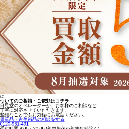
に
ついてのご相談・ご依頼はコチラ
日晃堂のオペレーターが、お客様のご相談など
丁寧に対応させていただきます。
些細なことでもお気軽にお電話ください。
骨董品・古美術品の相談をする
0120-961-491
受付時間 8:00～20:00 (年中無休※年末年始除く)