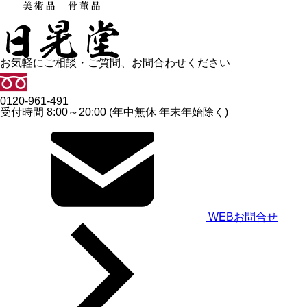
お気軽にご相談・ご質問、お問合わせください
0120-961-491
受付時間 8:00～20:00 (年中無休 年末年始除く)
WEBお問合せ