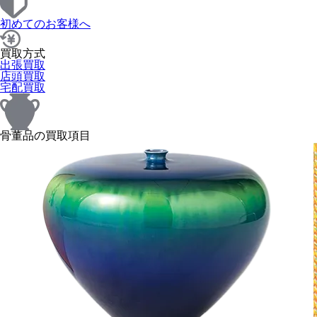
初めてのお客様へ
買取方式
出張買取
店頭買取
宅配買取
骨董品の買取項目