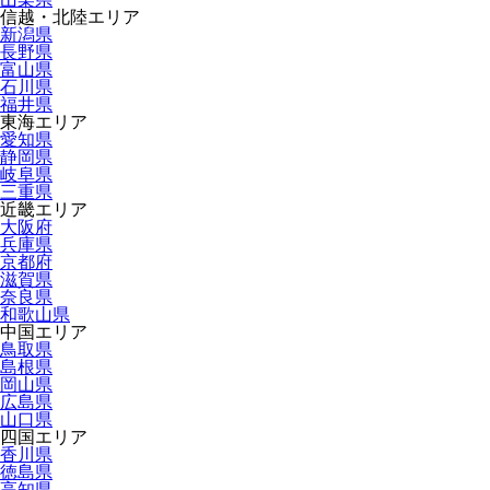
信越・北陸エリア
新潟県
長野県
富山県
石川県
福井県
東海エリア
愛知県
静岡県
岐阜県
三重県
近畿エリア
大阪府
兵庫県
京都府
滋賀県
奈良県
和歌山県
中国エリア
鳥取県
島根県
岡山県
広島県
山口県
四国エリア
香川県
徳島県
高知県