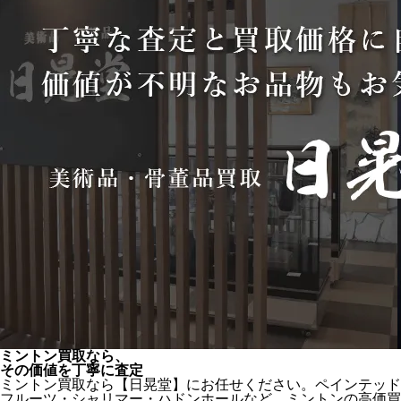
ミントン買取なら、
その価値を丁寧に査定
ミントン買取なら【日晃堂】にお任せください。ペインテッド
フルーツ・シャリマー・ハドンホールなど、ミントンの高価買