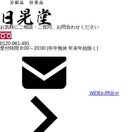
お気軽にご相談・ご質問、お問合わせください
0120-961-491
受付時間 8:00～20:00 (年中無休 年末年始除く)
WEBお問合せ