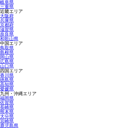
岐阜県
三重県
近畿エリア
大阪府
兵庫県
京都府
滋賀県
奈良県
和歌山県
中国エリア
鳥取県
島根県
岡山県
広島県
山口県
四国エリア
香川県
徳島県
高知県
愛媛県
九州・沖縄エリア
福岡県
佐賀県
長崎県
熊本県
大分県
宮崎県
鹿児島県