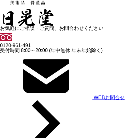
お気軽にご相談・ご質問、お問合わせください
0120-961-491
受付時間 8:00～20:00 (年中無休 年末年始除く)
WEBお問合せ