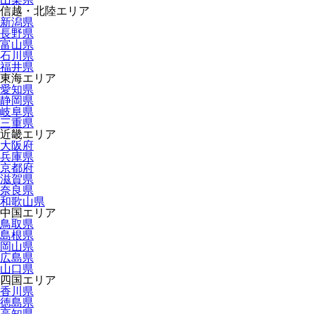
信越・北陸エリア
新潟県
長野県
富山県
石川県
福井県
東海エリア
愛知県
静岡県
岐阜県
三重県
近畿エリア
大阪府
兵庫県
京都府
滋賀県
奈良県
和歌山県
中国エリア
鳥取県
島根県
岡山県
広島県
山口県
四国エリア
香川県
徳島県
高知県