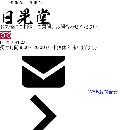
お気軽にご相談・ご質問、お問合わせください
0120-961-491
受付時間 8:00～20:00 (年中無休 年末年始除く)
WEBお問合せ