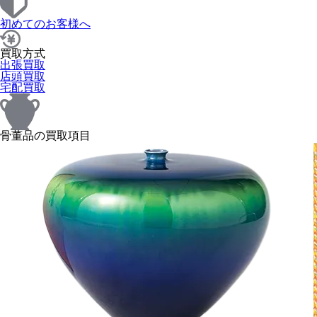
初めてのお客様へ
買取方式
出張買取
店頭買取
宅配買取
骨董品の買取項目