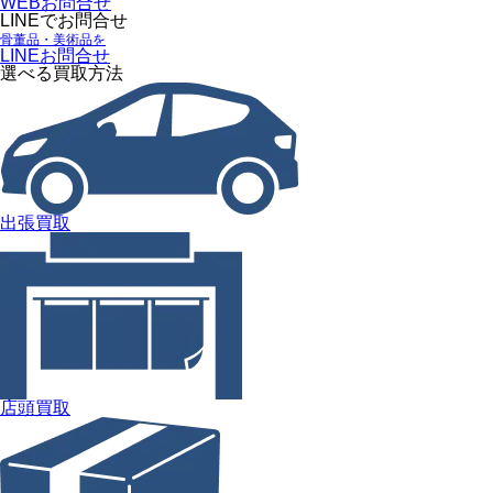
WEBお問合せ
LINEでお問合せ
骨董品・美術品を
LINEお問合せ
選べる買取方法
出張買取
店頭買取