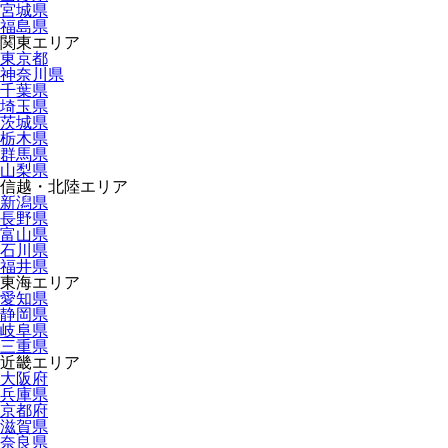
宮城県
福島県
関東エリア
東京都
神奈川県
千葉県
埼玉県
茨城県
栃木県
群馬県
山梨県
信越・北陸エリア
新潟県
長野県
富山県
石川県
福井県
東海エリア
愛知県
静岡県
岐阜県
三重県
近畿エリア
大阪府
兵庫県
京都府
滋賀県
奈良県