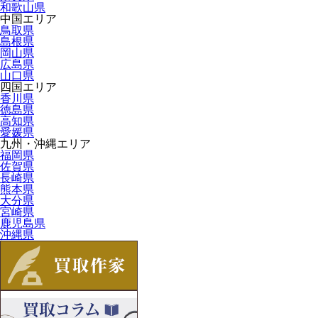
和歌山県
中国エリア
鳥取県
島根県
岡山県
広島県
山口県
四国エリア
香川県
徳島県
高知県
愛媛県
九州・沖縄エリア
福岡県
佐賀県
長崎県
熊本県
大分県
宮崎県
鹿児島県
沖縄県