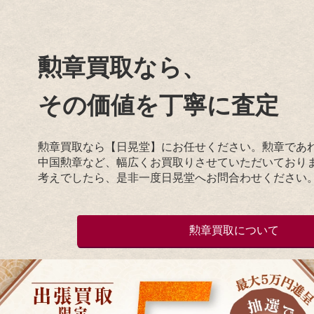
勲章買取なら、
その価値を丁寧に査定
勲章買取なら【日晃堂】にお任せください。勲章であ
中国勲章など、幅広くお買取りさせていただいており
考えでしたら、是非一度日晃堂へお問合わせください
勲章買取について