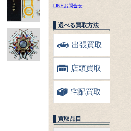
LINEお問合せ
選べる買取方法
出張買取
店頭買取
宅配買取
買取品目