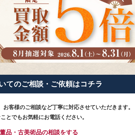
いてのご相談・ご依頼はコチラ
、お客様のご相談など
丁寧に対応させていただきます。
なことでもお気軽にお電話ください。
董品・古美術品の相談をする