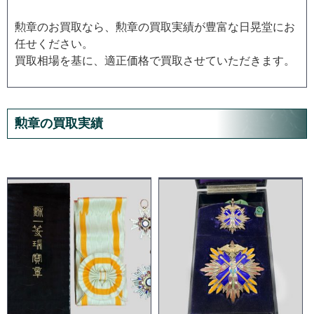
勲章のお買取なら、勲章の買取実績が豊富な日晃堂にお
任せください。
買取相場を基に、適正価格で買取させていただきます。
勲章の買取実績