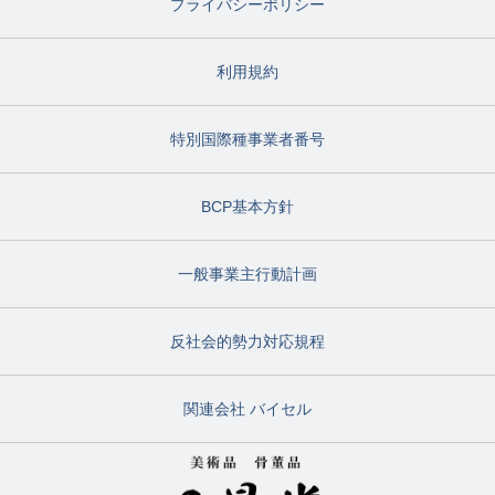
プライバシーポリシー
利用規約
特別国際種事業者番号
BCP基本方針
一般事業主行動計画
反社会的勢力対応規程
関連会社 バイセル