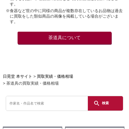
す。
※食器など世の中に同様の商品が複数存在しているお品物は過去
に買取をした類似商品の画像を掲載している場合がございま
す。
茶道具について
日晃堂 本サイト
買取実績・価格相場
茶道具の買取実績・価格相場
検索