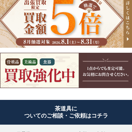
茶道具に
ついてのご相談・ご依頼はコチラ