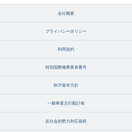
会社概要
プライバシーポリシー
利用規約
特別国際種事業者番号
BCP基本方針
一般事業主行動計画
反社会的勢力対応規程