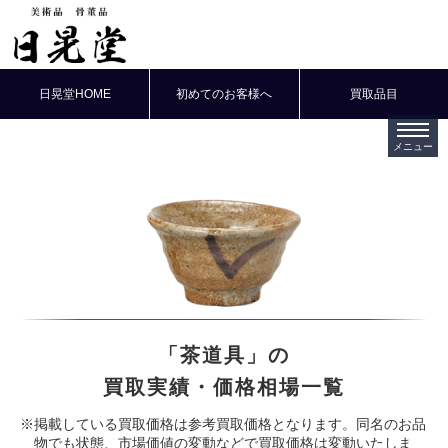
日晃堂HOME
初めてのお客様へ
買取品目
「茶道具」の
買取実績・価格相場一覧
※掲載している買取価格は参考買取価格となります。同名のお品
物でも状態、市場価値の変動などで買取価格は変動いたしま