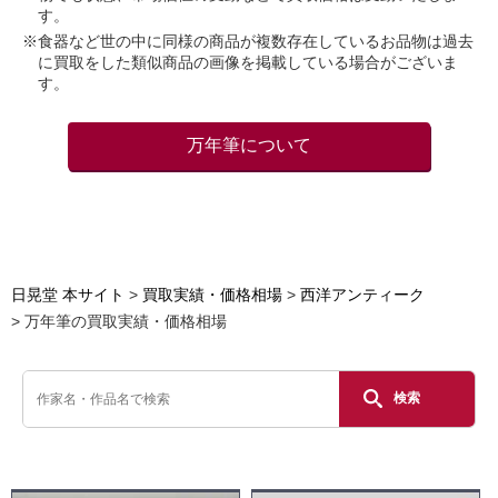
す。
※食器など世の中に同様の商品が複数存在しているお品物は過去
に買取をした類似商品の画像を掲載している場合がございま
す。
万年筆について
日晃堂 本サイト
買取実績・価格相場
西洋アンティーク
万年筆の買取実績・価格相場
検索