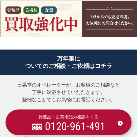
万年筆に
ついてのご相談・ご依頼はコチラ
日晃堂のオペレーターが、お客様のご相談など
丁寧に対応させていただきます。
些細なことでもお気軽にお電話ください。
骨董品・古美術品の相談をする
0120-961-491