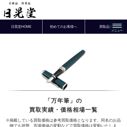
日晃堂HOME
初めてのお客様へ
買取品目
「万年筆」の
買取実績・価格相場一覧
※掲載している買取価格は参考買取価格となります。同名のお品
物でも状態、市場価値の変動などで買取価格は変動いたしま