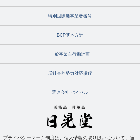
特別国際種事業者番号
BCP基本方針
一般事業主行動計画
反社会的勢力対応規程
関連会社 バイセル
プライバシーマーク制度は、個人情報の取り扱いについて、適