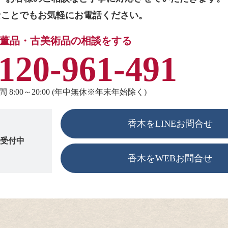
なことでもお気軽にお電話ください。
董品・古美術品の相談をする
120-961-491
 8:00～20:00 (年中無休※年末年始除く)
香木をLINEお問合せ
も受付中
香木をWEBお問合せ