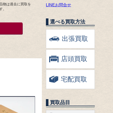
品物は過去に買取を
LINEお問合せ
す。
選べる買取方法
出張買取
店頭買取
宅配買取
買取品目