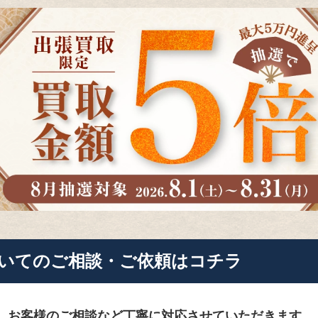
いてのご相談・ご依頼はコチラ
、お客様のご相談など
丁寧に対応させていただきます。