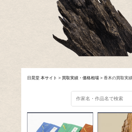
日晃堂 本サイト
買取実績・価格相場
香木の買取実