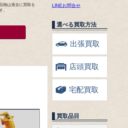
品物は過去に買取を
LINEお問合せ
す。
選べる買取方法
出張買取
店頭買取
宅配買取
買取品目