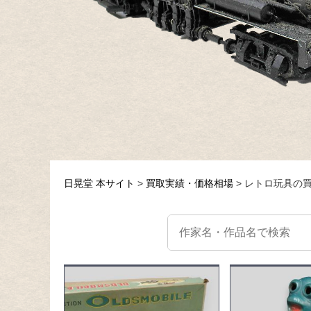
日晃堂 本サイト
買取実績・価格相場
レトロ玩具の