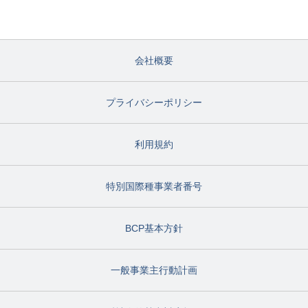
会社概要
プライバシーポリシー
利用規約
特別国際種事業者番号
BCP基本方針
一般事業主行動計画