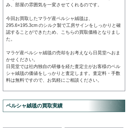
み、部屋の雰囲気を一変させてくれるのです。
今回お買取したマラゲ産ペルシャ絨毯は、
295.6×195.3cm のシルク製で工房サインをしっかりと確
認することができたため、こちらの買取価格となりまし
た。
マラゲ産ペルシャ絨毯の売却をお考えなら日晃堂へおま
かせください。
日晃堂では社内独自の研修を経た査定士がお客様のペル
シャ絨毯の価値をしっかりと査定します。査定料・手数
料は無料ですので、お気軽にご相談ください。
ペルシャ絨毯の買取実績