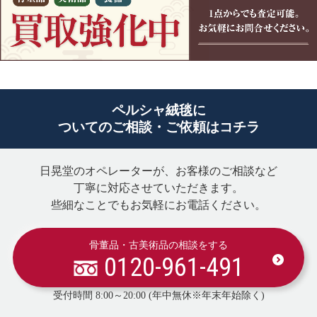
ペルシャ絨毯に
ついてのご相談・ご依頼はコチラ
日晃堂のオペレーターが、お客様のご相談など
丁寧に対応させていただきます。
些細なことでもお気軽にお電話ください。
骨董品・古美術品の相談をする
0120-961-491
受付時間 8:00～20:00 (年中無休※年末年始除く)