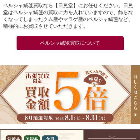
ペルシャ絨毯買取なら【日晃堂】にお任せください。日晃
堂はペルシャ絨毯の買取に力を入れていますので、飾らな
くなってしまったクム産やマラゲ産のペルシャ絨毯など、
積極的にお買取させていただきます。
ペルシャ絨毯買取について