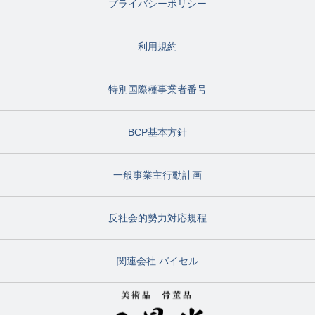
プライバシーポリシー
利用規約
特別国際種事業者番号
BCP基本方針
一般事業主行動計画
反社会的勢力対応規程
関連会社 バイセル