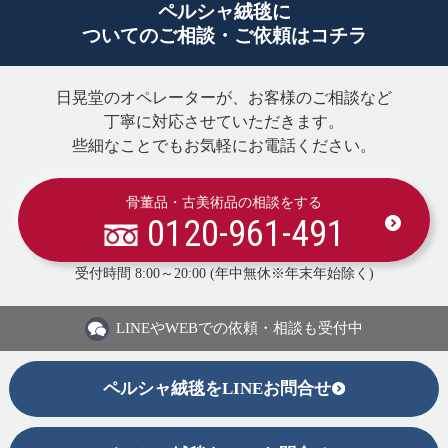
ペルシャ絨毯に
ついてのご相談・ご依頼はコチラ
日晃堂のオペレーターが、お客様のご相談など
丁寧に対応させていただきます。
些細なことでもお気軽にお電話ください。
骨董品・古美術品の相談をする
0120-961-491
受付時間 8:00～20:00 (年中無休※年末年始除く)
LINEや
WEBでの依頼・相談も受付中
ペルシャ絨毯をLINEお問合せ