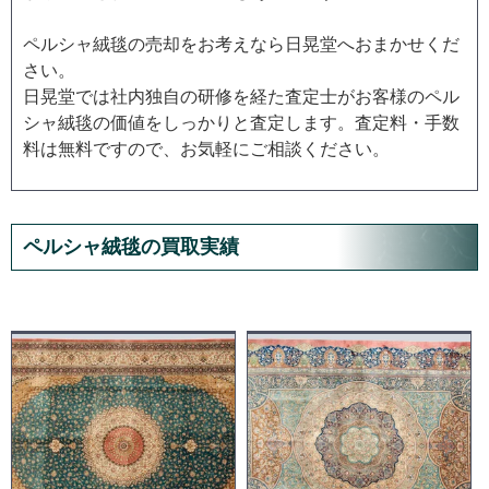
ペルシャ絨毯の売却をお考えなら日晃堂へおまかせくだ
さい。
日晃堂では社内独自の研修を経た査定士がお客様のペル
シャ絨毯の価値をしっかりと査定します。査定料・手数
料は無料ですので、お気軽にご相談ください。
ペルシャ絨毯の買取実績