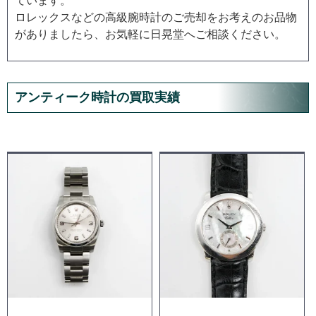
ています。
ロレックスなどの高級腕時計のご売却をお考えのお品物
がありましたら、お気軽に日晃堂へご相談ください。
アンティーク時計の買取実績