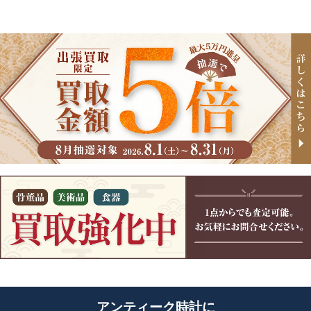
アンティーク時計に