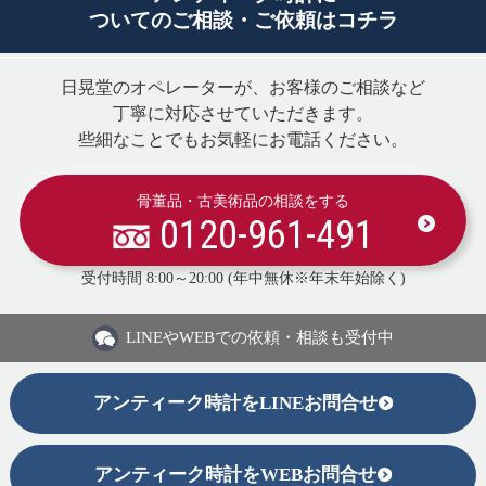
ついてのご相談・ご依頼はコチラ
日晃堂のオペレーターが、お客様のご相談など
丁寧に対応させていただきます。
些細なことでもお気軽にお電話ください。
骨董品・古美術品の相談をする
0120-961-491
受付時間 8:00～20:00 (年中無休※年末年始除く)
LINEや
WEBでの依頼・相談も受付中
アンティーク時計をLINEお問合せ
アンティーク時計をWEBお問合せ