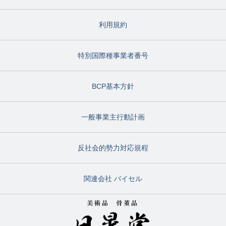
利用規約
特別国際種事業者番号
BCP基本方針
一般事業主行動計画
反社会的勢力対応規程
関連会社 バイセル