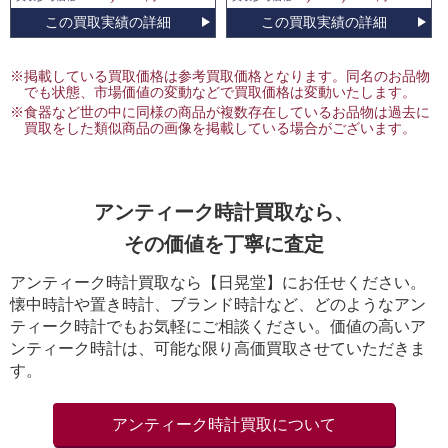
この買取実績の詳細
この買取実績の詳細
※掲載している買取価格は参考買取価格となります。同名のお品物
でも状態、市場価値の変動などで買取価格は変動いたします。
※食器など世の中に同様の商品が複数存在しているお品物は過去に
買取をした類似商品の画像を掲載している場合がございます。
アンティーク時計買取なら、
その価値を丁寧に査定
アンティーク時計買取なら【日晃堂】にお任せください。
懐中時計や置き時計、ブランド時計など、どのようなアン
ティーク時計でもお気軽にご相談ください。価値の高いア
ンティーク時計は、可能な限り高価買取させていただきま
す。
アンティーク時計買取について