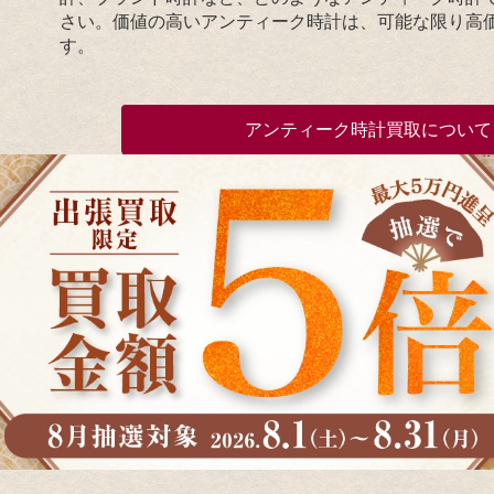
さい。価値の高いアンティーク時計は、可能な限り高
す。
アンティーク時計買取について