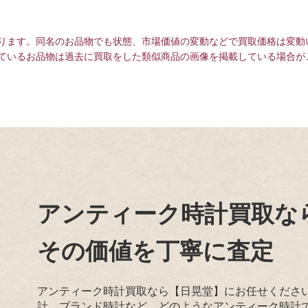
ります。同名のお品物でも状態、市場価値の変動などで買取価格は変動
ているお品物は過去に買取をした類似商品の画像を掲載している場合が
アンティーク時計買取な
その価値を丁寧に査定
アンティーク時計買取なら【日晃堂】にお任せくださ
計、ブランド時計など、どのようなアンティーク時計