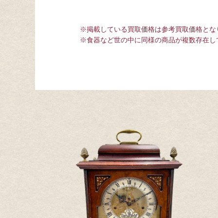
※掲載している買取価格は参考買取価格とな
※食器など世の中に同様の商品が複数存在し