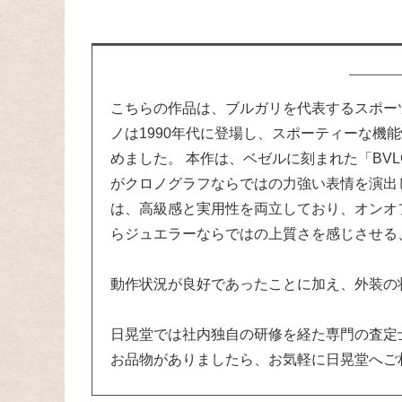
こちらの作品は、ブルガリを代表するスポー
ノは1990年代に登場し、スポーティーな
めました。 本作は、ベゼルに刻まれた「BV
がクロノグラフならではの力強い表情を演出
は、高級感と実用性を両立しており、オンオ
らジュエラーならではの上質さを感じさせる
動作状況が良好であったことに加え、外装の
日晃堂では社内独自の研修を経た専門の査定
お品物がありましたら、お気軽に日晃堂へご