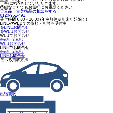
丁寧に対応させていただきます。
些細なことでもお気軽にお電話ください。
骨董品・古美術品の相談をする
0120-961-491
受付時間 8:00～20:00 (年中無休※年末年始除く)
LINEや
WEBでの依頼・相談も受付中
をLINEお問合せ
をWEBお問合せ
WEBでお問合せ
骨董品・美術品を
WEBお問合せ
LINEでお問合せ
骨董品・美術品を
LINEお問合せ
選べる買取方法
出張買取