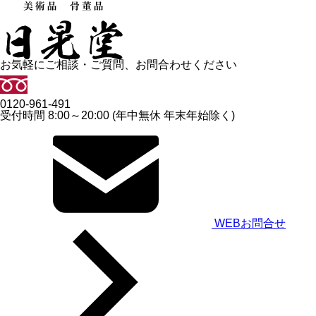
お気軽にご相談・ご質問、お問合わせください
0120-961-491
受付時間 8:00～20:00 (年中無休 年末年始除く)
WEBお問合せ