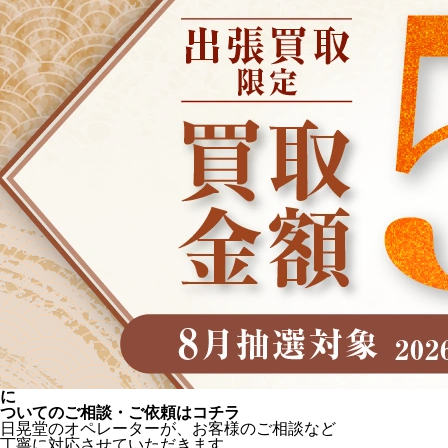
に
ついてのご相談・ご依頼はコチラ
日晃堂のオペレーターが、お客様のご相談など
丁寧に対応させていただきます。