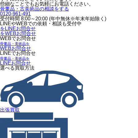
些細なことでもお気軽にお電話ください。
骨董品・古美術品の相談をする
0120-961-491
受付時間 8:00～20:00 (年中無休※年末年始除く)
LINEや
WEBでの依頼・相談も受付中
をLINEお問合せ
をWEBお問合せ
WEBでお問合せ
骨董品・美術品を
WEBお問合せ
LINEでお問合せ
骨董品・美術品を
LINEお問合せ
選べる買取方法
出張買取