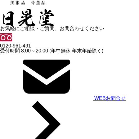
お気軽にご相談・ご質問、お問合わせください
0120-961-491
受付時間 8:00～20:00 (年中無休 年末年始除く)
WEBお問合せ