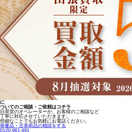
に
ついてのご相談・ご依頼はコチラ
日晃堂のオペレーターが、お客様のご相談など
丁寧に対応させていただきます。
些細なことでもお気軽にお電話ください。
骨董品・古美術品の相談をする
0120-961-491