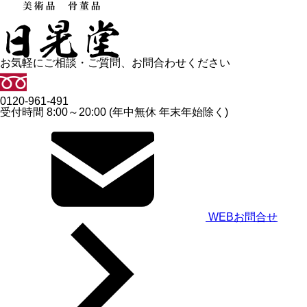
お気軽にご相談・ご質問、お問合わせください
0120-961-491
受付時間 8:00～20:00 (年中無休 年末年始除く)
WEBお問合せ