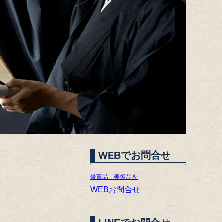
WEBでお問合せ
骨董品・美術品を
WEBお問合せ