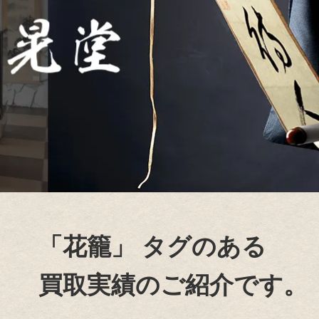
「花籠」
タグのある
買取実績のご紹介です。