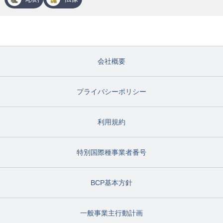
会社概要
プライバシーポリシー
利用規約
特別国際種事業者番号
BCP基本方針
一般事業主行動計画