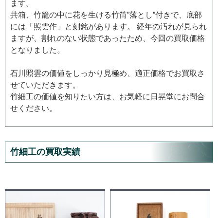
ます。
共箱、竹籠の中に花を生ける竹筒”落とし”付きで、底部
には「照雲作」と刻銘があります。 経年の汚れが見られ
ますが、割れのない状態であったため、今回の買取価格
となりました。
石川照雲の価値をしっかり見極め、適正価格でお買取さ
せていただきます。
竹細工の価値を知りたい方は、お気軽に日晃堂にお問合
せください。
竹細工の買取実績