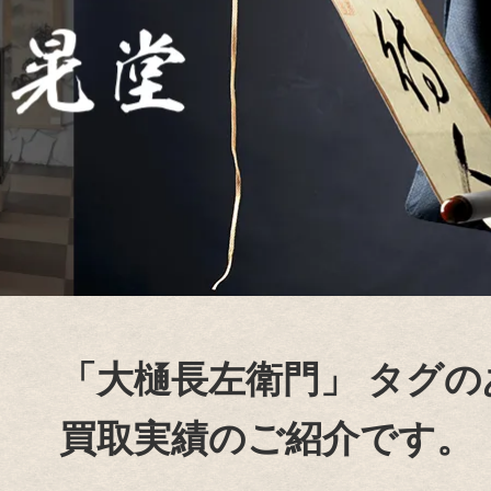
「大樋長左衛門」
タグの
買取実績のご紹介です。