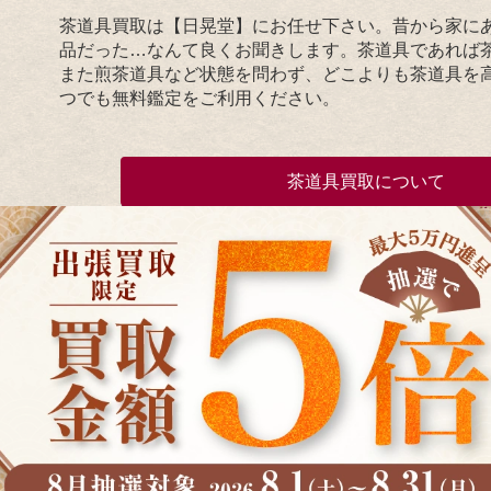
茶道具買取は【日晃堂】にお任せ下さい。昔から家に
品だった…なんて良くお聞きします。茶道具であれば
また煎茶道具など状態を問わず、どこよりも茶道具を
つでも無料鑑定をご利用ください。
茶道具買取について