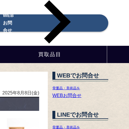
WEB
お問
合せ
買取品目
WEBでお問合せ
骨董品・美術品を
2025年8月8日(金)
WEBお問合せ
LINEでお問合せ
骨董品・美術品を