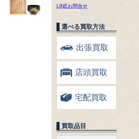
LINEお問合せ
選べる買取方法
出張買取
店頭買取
宅配買取
買取品目