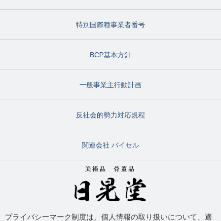
特別国際種事業者番号
BCP基本方針
一般事業主行動計画
反社会的勢力対応規程
関連会社 バイセル
プライバシーマーク制度は、個人情報の取り扱いについて、適