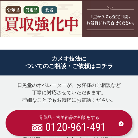
カメオ技法に
ついてのご相談・ご依頼はコチラ
日晃堂のオペレーターが、お客様のご相談など
丁寧に対応させていただきます。
些細なことでもお気軽にお電話ください。
骨董品・古美術品の相談をする
0120-961-491