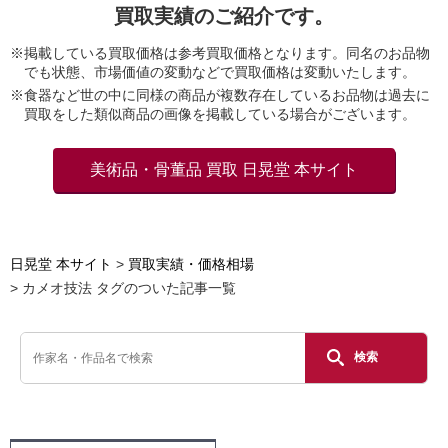
買取実績のご紹介です。
※掲載している買取価格は参考買取価格となります。同名のお品物
でも状態、市場価値の変動などで買取価格は変動いたします。
※食器など世の中に同様の商品が複数存在しているお品物は過去に
買取をした類似商品の画像を掲載している場合がございます。
美術品・骨董品 買取 日晃堂 本サイト
日晃堂 本サイト
買取実績・価格相場
カメオ技法 タグのついた記事一覧
検索