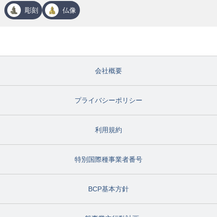
彫刻
仏像
会社概要
プライバシーポリシー
利用規約
特別国際種事業者番号
BCP基本方針