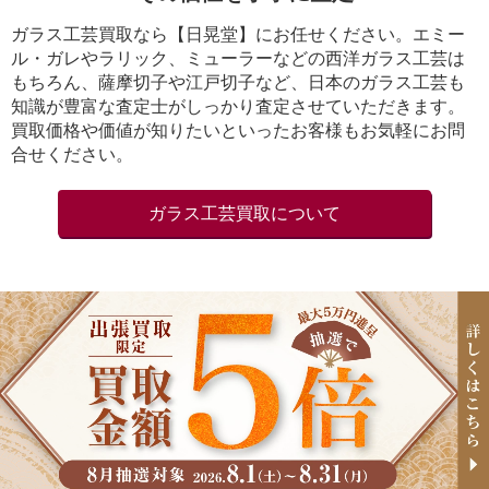
ガラス工芸買取なら【日晃堂】にお任せください。エミー
ル・ガレやラリック、ミューラーなどの西洋ガラス工芸は
もちろん、薩摩切子や江戸切子など、日本のガラス工芸も
知識が豊富な査定士がしっかり査定させていただきます。
買取価格や価値が知りたいといったお客様もお気軽にお問
合せください。
ガラス工芸買取について