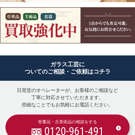
ガラス工芸に
ついてのご相談・ご依頼はコチラ
日晃堂のオペレーターが、お客様のご相談など
丁寧に対応させていただきます。
些細なことでもお気軽にお電話ください。
骨董品・古美術品の相談をする
0120-961-491