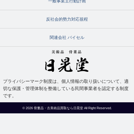
一般事業主行動計画
反社会的勢力対応規程
関連会社 バイセル
プライバシーマーク制度は、個人情報の取り扱いについて、適
切な保護・管理体制を整備している民間事業者を認定する制度
です。
© 2026
骨董品・古美術品買取なら日晃堂
All Right Reserved.