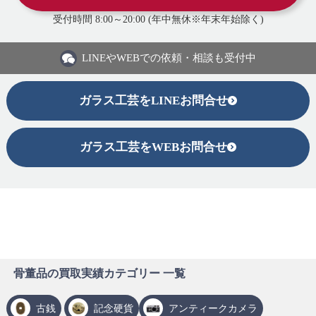
受付時間 8:00～20:00 (年中無休※年末年始除く)
LINEや
WEBでの依頼・相談も受付中
ガラス工芸をLINEお問合せ
ガラス工芸をWEBお問合せ
骨董品の買取実績カテゴリー 一覧
古銭
記念硬貨
アンティークカメラ