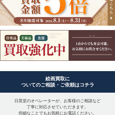
絵画買取に
ついてのご相談・ご依頼はコチラ
日晃堂のオペレーターが、お客様のご相談など
丁寧に対応させていただきます。
些細なことでもお気軽にお電話ください。