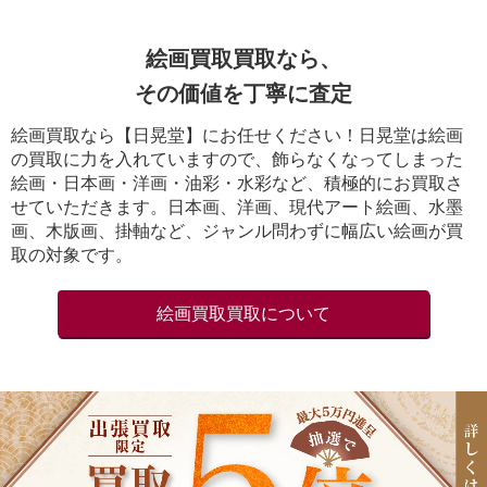
絵画買取買取なら、
その価値を丁寧に査定
絵画買取なら【日晃堂】にお任せください！日晃堂は絵画
の買取に力を入れていますので、飾らなくなってしまった
絵画・日本画・洋画・油彩・水彩など、積極的にお買取さ
せていただきます。日本画、洋画、現代アート絵画、水墨
画、木版画、掛軸など、ジャンル問わずに幅広い絵画が買
取の対象です。
絵画買取買取について