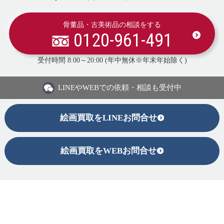
骨董品・古美術品の相談をする
0120-961-491
受付時間 8:00～20:00 (年中無休※年末年始除く)
LINEや
WEBでの依頼・相談も受付中
絵画買取をLINEお問合せ
絵画買取をWEBお問合せ