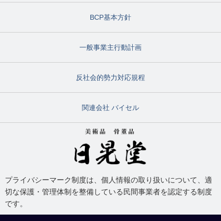
BCP基本方針
一般事業主行動計画
反社会的勢力対応規程
関連会社 バイセル
プライバシーマーク制度は、個人情報の取り扱いについて、適
切な保護・管理体制を整備している民間事業者を認定する制度
です。