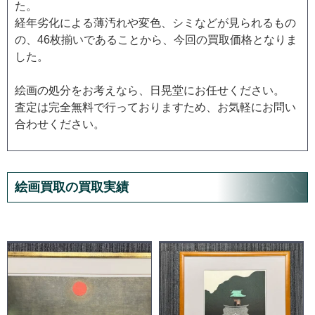
た。
経年劣化による薄汚れや変色、シミなどが見られるもの
の、46枚揃いであることから、今回の買取価格となりま
した。
絵画の処分をお考えなら、日晃堂にお任せください。
査定は完全無料で行っておりますため、お気軽にお問い
合わせください。
絵画買取の買取実績