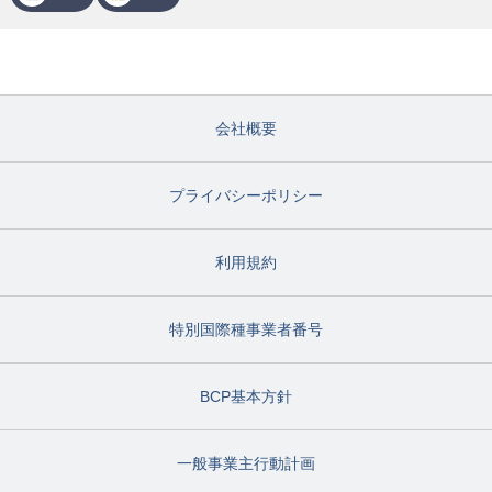
会社概要
プライバシーポリシー
利用規約
特別国際種事業者番号
BCP基本方針
一般事業主行動計画