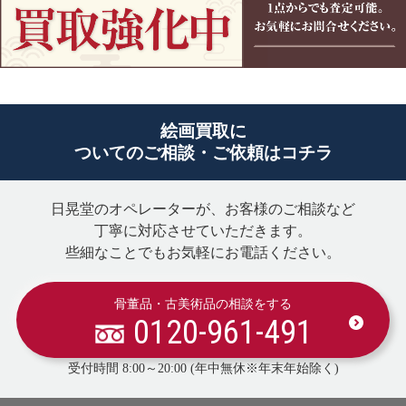
絵画買取に
ついてのご相談・ご依頼はコチラ
日晃堂のオペレーターが、お客様のご相談など
丁寧に対応させていただきます。
些細なことでもお気軽にお電話ください。
骨董品・古美術品の相談をする
0120-961-491
受付時間 8:00～20:00 (年中無休※年末年始除く)