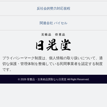
反社会的勢力対応規程
関連会社 バイセル
プライバシーマーク制度は、個人情報の取り扱いについて、適
切な保護・管理体制を整備している民間事業者を認定する制度
です。
© 2026
骨董品・古美術品買取なら日晃堂
All Right Reserved.