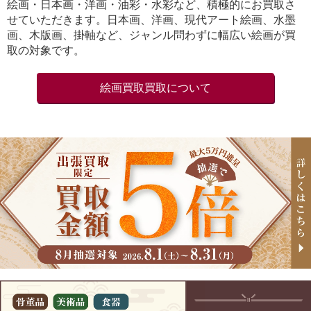
絵画・日本画・洋画・油彩・水彩など、積極的にお買取さ
せていただきます。日本画、洋画、現代アート絵画、水墨
画、木版画、掛軸など、ジャンル問わずに幅広い絵画が買
取の対象です。
絵画買取買取について