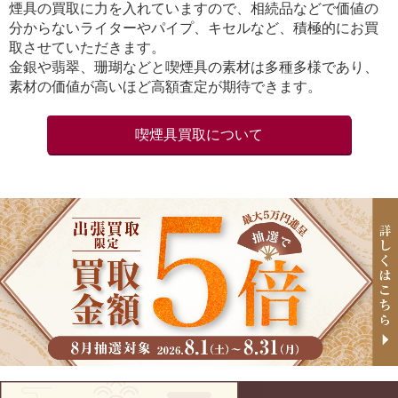
煙具の買取に力を入れていますので、相続品などで価値の
分からないライターやパイプ、キセルなど、積極的にお買
取させていただきます。
金銀や翡翠、珊瑚などと喫煙具の素材は多種多様であり、
素材の価値が高いほど高額査定が期待できます。
喫煙具買取について