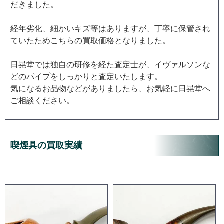
だきました。
経年劣化、細かいキズ等はありますが、丁寧に保管され
ていたためこちらの買取価格となりました。
日晃堂では独自の研修を経た査定士が、イヴァルソンな
どのパイプをしっかりと査定いたします。
気になるお品物などがありましたら、お気軽に日晃堂へ
ご相談ください。
喫煙具の買取実績