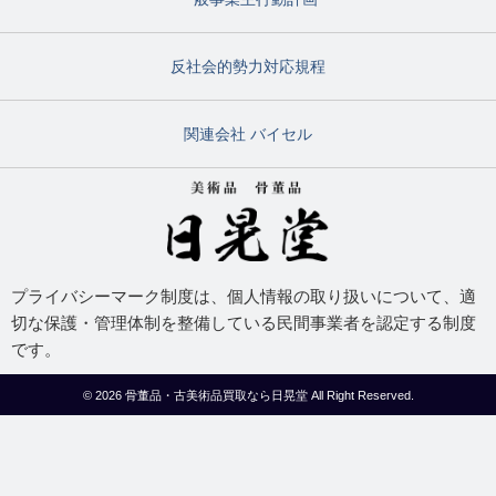
反社会的勢力対応規程
関連会社 バイセル
プライバシーマーク制度は、個人情報の取り扱いについて、適
切な保護・管理体制を整備している民間事業者を認定する制度
です。
© 2026
骨董品・古美術品買取なら日晃堂
All Right Reserved.