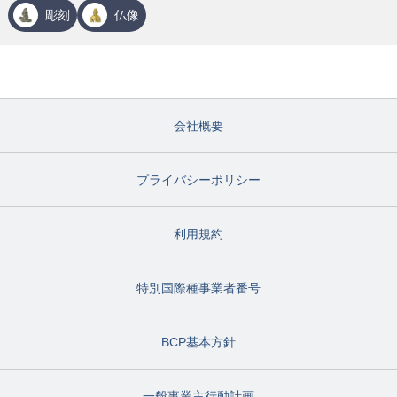
彫刻
仏像
会社概要
プライバシーポリシー
利用規約
特別国際種事業者番号
BCP基本方針
一般事業主行動計画