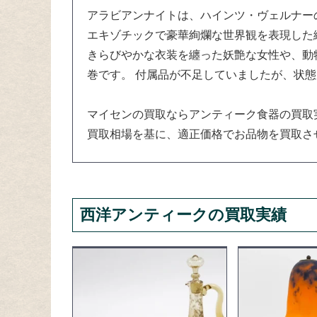
アラビアンナイトは、ハインツ・ヴェルナー
エキゾチックで豪華絢爛な世界観を表現した絵柄
きらびやかな衣装を纏った妖艶な女性や、動
巻です。 付属品が不足していましたが、状
マイセンの買取ならアンティーク食器の買取
買取相場を基に、適正価格でお品物を買取さ
西洋アンティークの買取実績