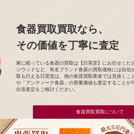
食器買取買取なら、
その価値を丁寧に査定
家に眠っている食器の買取は【日晃堂】にお任せくだ
ジウッドなど、有名ブランド食器の買取価格には自信
取も行える日晃堂は、他の食器買取業者では見抜くこ
や「アンティーク食器」の骨董価値も査定することが
出張査定をご検討ください。
食器買取買取について