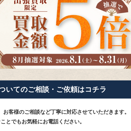
ついてのご相談・ご依頼はコチラ
、お客様のご相談など
丁寧に対応させていただきます。
なことでもお気軽にお電話ください。