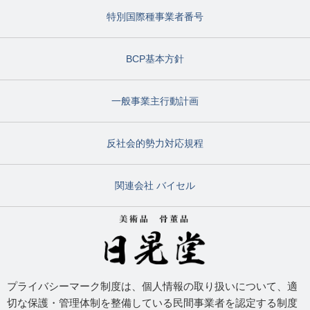
特別国際種事業者番号
BCP基本方針
一般事業主行動計画
反社会的勢力対応規程
関連会社 バイセル
プライバシーマーク制度は、個人情報の取り扱いについて、適
切な保護・管理体制を整備している民間事業者を認定する制度