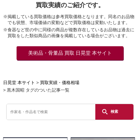
買取実績のご紹介です。
※掲載している買取価格は参考買取価格となります。同名のお品物
でも状態、市場価値の変動などで買取価格は変動いたします。
※食器など世の中に同様の商品が複数存在しているお品物は過去に
買取をした類似商品の画像を掲載している場合がございます。
美術品・骨董品 買取 日晃堂 本サイト
日晃堂 本サイト
買取実績・価格相場
黒木国昭 タグのついた記事一覧
検索