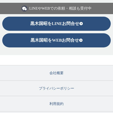
LINEや
WEBでの依頼・相談も受付中
黒木国昭をLINEお問合せ
黒木国昭をWEBお問合せ
会社概要
プライバシーポリシー
利用規約