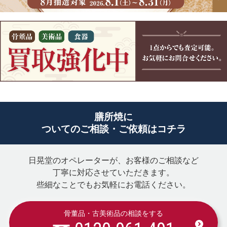
膳所焼に
ついてのご相談・ご依頼はコチラ
日晃堂のオペレーターが、お客様のご相談など
丁寧に対応させていただきます。
些細なことでもお気軽にお電話ください。
骨董品・古美術品の相談をする