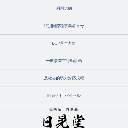
利用規約
特別国際種事業者番号
BCP基本方針
一般事業主行動計画
反社会的勢力対応規程
関連会社 バイセル