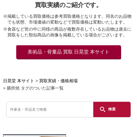
買取実績のご紹介です。
※掲載している買取価格は参考買取価格となります。同名のお品物
でも状態、市場価値の変動などで買取価格は変動いたします。
※食器など世の中に同様の商品が複数存在しているお品物は過去に
買取をした類似商品の画像を掲載している場合がございます。
美術品・骨董品 買取 日晃堂 本サイト
日晃堂 本サイト
買取実績・価格相場
膳所焼 タグのついた記事一覧
検索