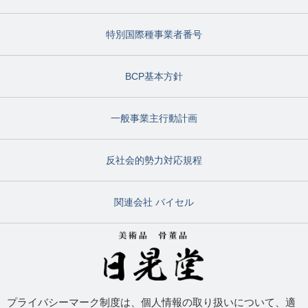
特別国際種事業者番号
BCP基本方針
一般事業主行動計画
反社会的勢力対応規程
関連会社 バイセル
プライバシーマーク制度は、個人情報の取り扱いについて、適