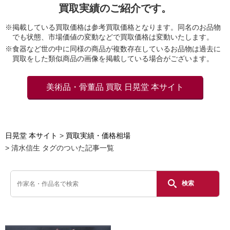
買取実績のご紹介です。
※掲載している買取価格は参考買取価格となります。同名のお品物
でも状態、市場価値の変動などで買取価格は変動いたします。
※食器など世の中に同様の商品が複数存在しているお品物は過去に
買取をした類似商品の画像を掲載している場合がございます。
美術品・骨董品 買取 日晃堂 本サイト
日晃堂 本サイト
買取実績・価格相場
清水信生 タグのついた記事一覧
検索