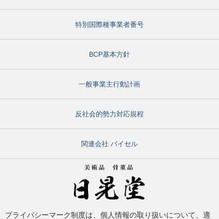
特別国際種事業者番号
BCP基本方針
一般事業主行動計画
反社会的勢力対応規程
関連会社 バイセル
プライバシーマーク制度は、個人情報の取り扱いについて、適