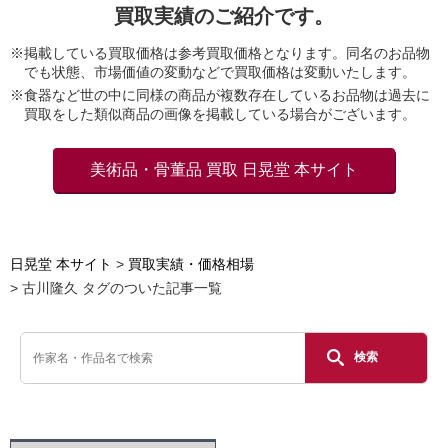
買取実績のご紹介です。
※掲載している買取価格は参考買取価格となります。同名のお品物
でも状態、市場価値の変動などで買取価格は変動いたします。
※食器など世の中に同様の商品が複数存在しているお品物は過去に
買取をした類似商品の画像を掲載している場合がございます。
美術品・骨董品 買取 日晃堂 本サイト
日晃堂 本サイト
買取実績・価格相場
古川隆久 タグのついた記事一覧
検索