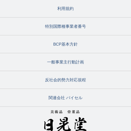
利用規約
特別国際種事業者番号
BCP基本方針
一般事業主行動計画
反社会的勢力対応規程
関連会社 バイセル