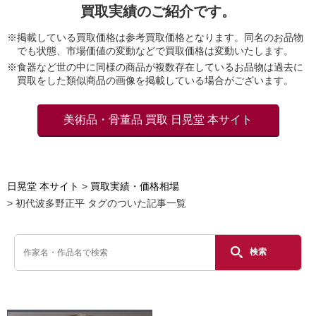
買取実績のご紹介です。
※掲載している買取価格は参考買取価格となります。同名のお品物
でも状態、市場価値の変動などで買取価格は変動いたします。
※食器など世の中に同様の商品が複数存在しているお品物は過去に
買取をした類似商品の画像を掲載している場合がございます。
美術品・骨董品 買取 日晃堂 本サイト
日晃堂 本サイト
買取実績・価格相場
初代波多野正平 タグのついた記事一覧
検索