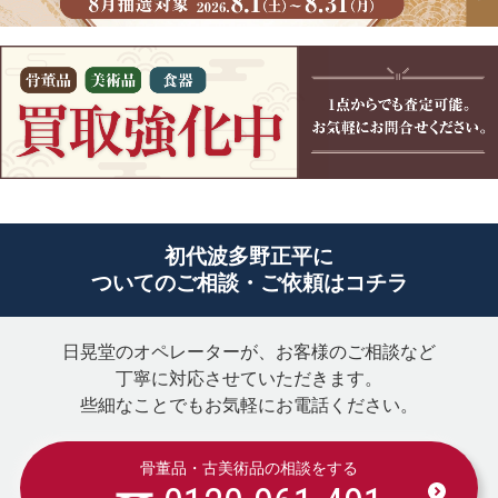
初代波多野正平に
ついてのご相談・ご依頼はコチラ
日晃堂のオペレーターが、お客様のご相談など
丁寧に対応させていただきます。
些細なことでもお気軽にお電話ください。
骨董品・古美術品の相談をする