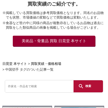
買取実績のご紹介です。
※掲載している買取価格は参考買取価格となります。同名のお品物
でも状態、市場価値の変動などで買取価格は変動いたします。
※食器など世の中に同様の商品が複数存在しているお品物は過去に
買取をした類似商品の画像を掲載している場合がございます。
美術品・骨董品 買取 日晃堂 本サイト
日晃堂 本サイト
買取実績・価格相場
中国切手 タグのついた記事一覧
検索