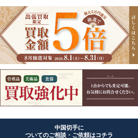
中国切手に
ついてのご相談・ご依頼はコチラ