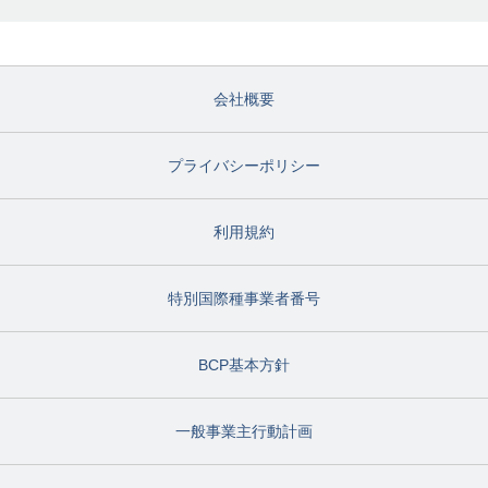
会社概要
プライバシーポリシー
利用規約
特別国際種事業者番号
BCP基本方針
一般事業主行動計画