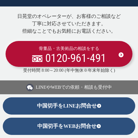
日晃堂のオペレーターが、お客様のご相談など
丁寧に対応させていただきます。
些細なことでもお気軽にお電話ください。
骨董品・古美術品の相談をする
0120-961-491
受付時間 8:00～20:00 (年中無休※年末年始除く)
LINEや
WEBでの依頼・相談も受付中
中国切手をLINEお問合せ
中国切手をWEBお問合せ