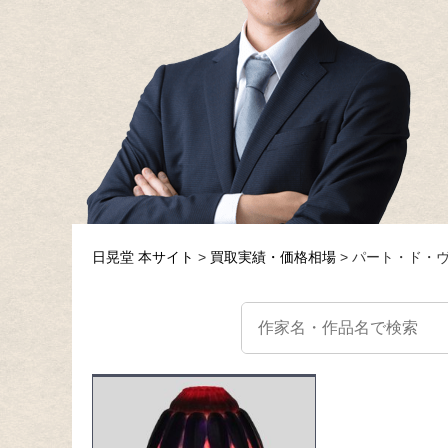
日晃堂 本サイト
買取実績・価格相場
パート・ド・ヴ