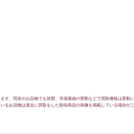
ります。同名のお品物でも状態、市場価値の変動などで買取価格は変動
ているお品物は過去に買取をした類似商品の画像を掲載している場合が