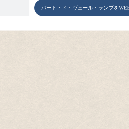
パート・ド・ヴェール・ランプをWE