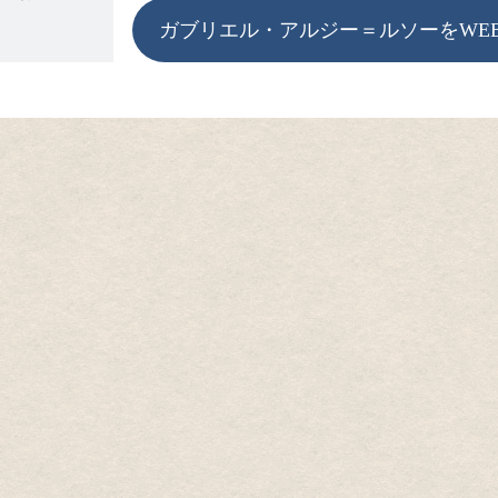
ガブリエル・アルジー＝ルソーをWE