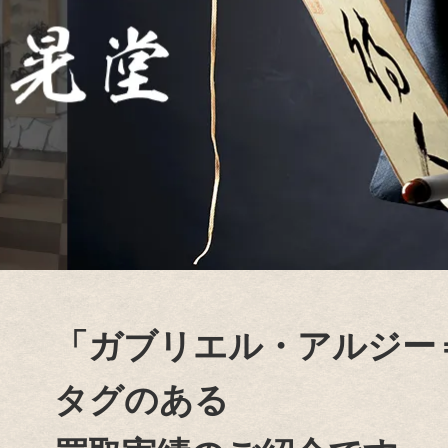
「ガブリエル・アルジー
タグのある