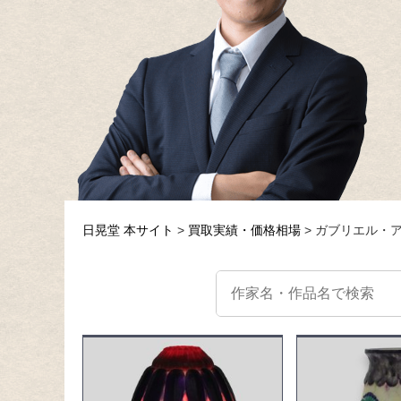
日晃堂 本サイト
買取実績・価格相場
ガブリエル・ア