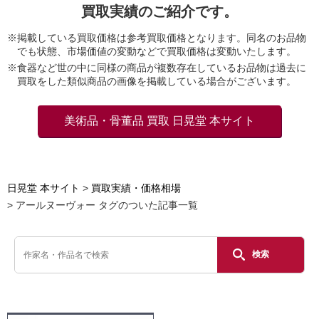
買取実績のご紹介です。
※掲載している買取価格は参考買取価格となります。同名のお品物
でも状態、市場価値の変動などで買取価格は変動いたします。
※食器など世の中に同様の商品が複数存在しているお品物は過去に
買取をした類似商品の画像を掲載している場合がございます。
美術品・骨董品 買取 日晃堂 本サイト
日晃堂 本サイト
買取実績・価格相場
アールヌーヴォー タグのついた記事一覧
検索