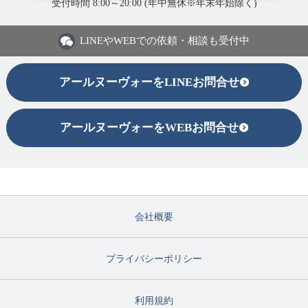
受付時間 8:00～20:00 (年中無休※年末年始除く)
LINEや
WEBでの依頼・相談も受付中
アールヌーヴォーをLINEお問合せ
アールヌーヴォーをWEBお問合せ
会社概要
プライバシーポリシー
利用規約