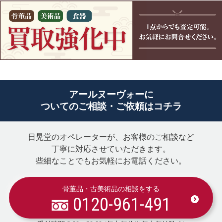
アールヌーヴォーに
ついてのご相談・ご依頼はコチラ
日晃堂のオペレーターが、お客様のご相談など
丁寧に対応させていただきます。
些細なことでもお気軽にお電話ください。
骨董品・古美術品の相談をする
0120-961-491