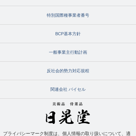
特別国際種事業者番号
BCP基本方針
一般事業主行動計画
反社会的勢力対応規程
関連会社 バイセル
プライバシーマーク制度は、個人情報の取り扱いについて、適