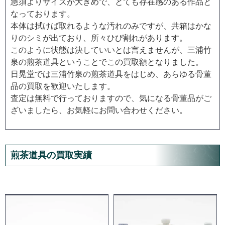
急須よりサイズが大きめで、とても存在感のある作品と
なっております。
本体は拭けば取れるような汚れのみですが、共箱はかな
りのシミが出ており、所々ひび割れがあります。
このように状態は決していいとは言えませんが、三浦竹
泉の煎茶道具ということでこの買取額となりました。
日晃堂では三浦竹泉の煎茶道具をはじめ、あらゆる骨董
品の買取を歓迎いたします。
査定は無料で行っておりますので、気になる骨董品がご
ざいましたら、お気軽にお問い合わせください。
煎茶道具の買取実績