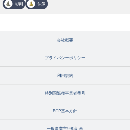
彫刻
仏像
会社概要
プライバシーポリシー
利用規約
特別国際種事業者番号
BCP基本方針
一般事業主行動計画