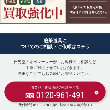
煎茶道具に
ついてのご相談・ご依頼はコチラ
日晃堂のオペレーターが、お客様のご相談など
丁寧に対応させていただきます。
些細なことでもお気軽にお電話ください。
骨董品・古美術品の相談をする
0120-961-491
受付時間 8:00～20:00 (年中無休※年末年始除く)