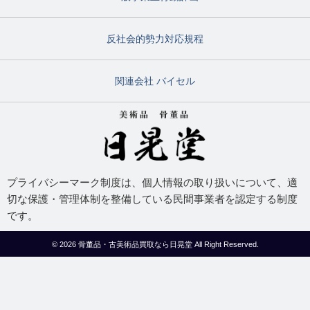
反社会的勢力対応規程
関連会社 バイセル
プライバシーマーク制度は、個人情報の取り扱いについて、適
切な保護・管理体制を整備している民間事業者を認定する制度
です。
© 2026
骨董品・古美術品買取なら日晃堂
All Right Reserved.