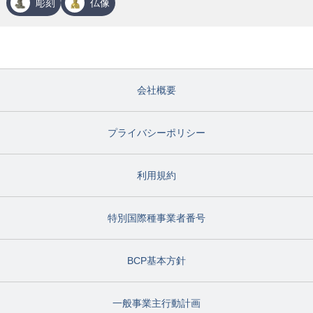
彫刻
仏像
会社概要
プライバシーポリシー
利用規約
特別国際種事業者番号
BCP基本方針
一般事業主行動計画