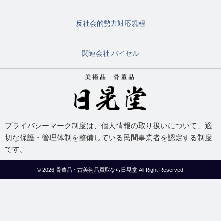
反社会的勢力対応規程
関連会社 バイセル
プライバシーマーク制度は、個人情報の取り扱いについて、適
切な保護・管理体制を整備している民間事業者を認定する制度
です。
© 2026
骨董品・古美術品買取なら日晃堂
All Right Reserved.