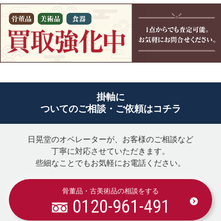
掛軸に
ついてのご相談・ご依頼はコチラ
日晃堂のオペレーターが、お客様のご相談など
丁寧に対応させていただきます。
些細なことでもお気軽にお電話ください。
骨董品・古美術品の相談をする
0120-961-491