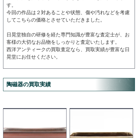
す。
今回の作品は２対あることや状態、傷や汚れなどを考慮
してこちらの価格とさせていただきました。
日晃堂独自の研修を経た専門知識が豊富な査定士が、お
客様の大切なお品物をしっかりと査定いたします。
西洋アンティークの買取査定なら、買取実績が豊富な日
晃堂にお任せください。
陶磁器の買取実績