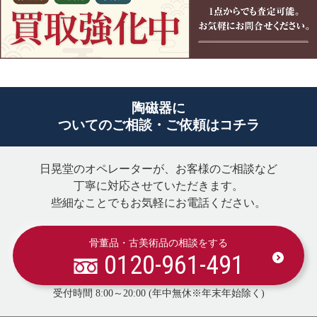
陶磁器に
ついてのご相談・ご依頼はコチラ
日晃堂のオペレーターが、お客様のご相談など
丁寧に対応させていただきます。
些細なことでもお気軽にお電話ください。
骨董品・古美術品の相談をする
0120-961-491
受付時間 8:00～20:00 (年中無休※年末年始除く)