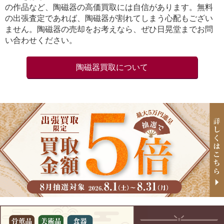
の作品など、陶磁器の高価買取には自信があります。無料
の出張査定であれば、陶磁器が割れてしまう心配もござい
ません。陶磁器の売却をお考えなら、ぜひ日晃堂までお問
い合わせください。
陶磁器買取について