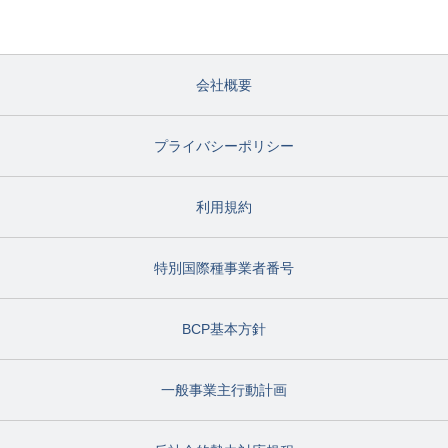
会社概要
プライバシーポリシー
利用規約
特別国際種事業者番号
BCP基本方針
一般事業主行動計画