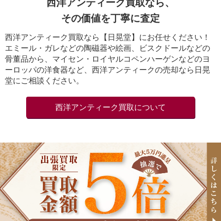
西洋アンティーク買取なら、
その価値を丁寧に査定
西洋アンティーク買取なら【日晃堂】にお任せください！
エミール・ガレなどの陶磁器や絵画、ビスクドールなどの
骨董品から、マイセン・ロイヤルコペンハーゲンなどのヨ
ーロッパの洋食器など、西洋アンティークの売却なら日晃
堂にご相談ください。
西洋アンティーク買取について