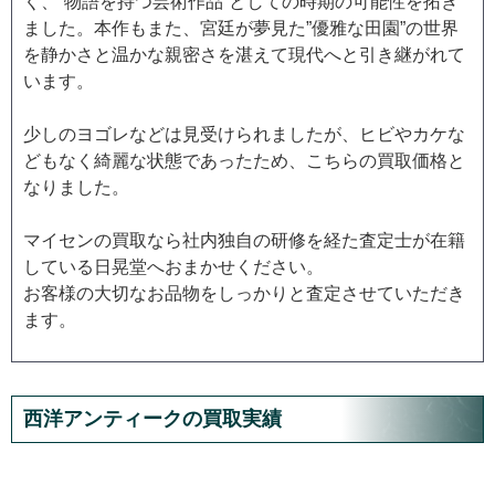
く、”物語を持つ芸術作品”としての時期の可能性を拓き
ました。本作もまた、宮廷が夢見た”優雅な田園”の世界
を静かさと温かな親密さを湛えて現代へと引き継がれて
います。
少しのヨゴレなどは見受けられましたが、ヒビやカケな
どもなく綺麗な状態であったため、こちらの買取価格と
なりました。
マイセンの買取なら社内独自の研修を経た査定士が在籍
している日晃堂へおまかせください。
お客様の大切なお品物をしっかりと査定させていただき
ます。
西洋アンティークの買取実績