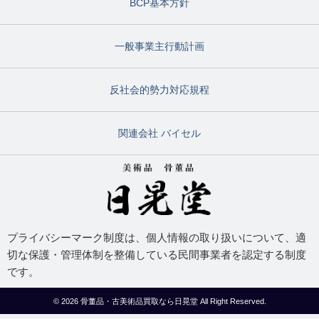
BCP基本方針
一般事業主行動計画
反社会的勢力対応規程
関連会社 バイセル
プライバシーマーク制度は、個人情報の取り扱いについて、適
切な保護・管理体制を整備している民間事業者を認定する制度
です。
© 2026
骨董品・古美術品買取なら日晃堂
All Right Reserved.