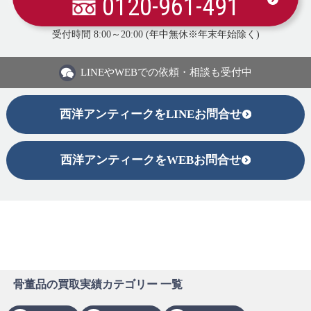
0120-961-491
受付時間 8:00～20:00 (年中無休※年末年始除く)
LINEや
WEBでの依頼・相談も受付中
西洋アンティークをLINEお問合せ
西洋アンティークをWEBお問合せ
骨董品の買取実績カテゴリー 一覧