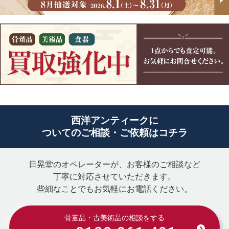
西洋アンティークに
ついてのご相談・ご依頼はコチラ
日晃堂のオペレーターが、お客様のご相談など
丁寧に対応させていただきます。
些細なことでもお気軽にお電話ください。
骨董品・古美術品の相談をする