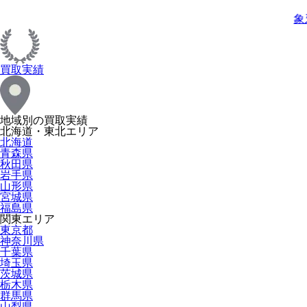
象
買取実績
地域別の買取実績
北海道・東北エリア
北海道
青森県
秋田県
岩手県
山形県
宮城県
福島県
関東エリア
東京都
神奈川県
千葉県
埼玉県
茨城県
栃木県
群馬県
山梨県