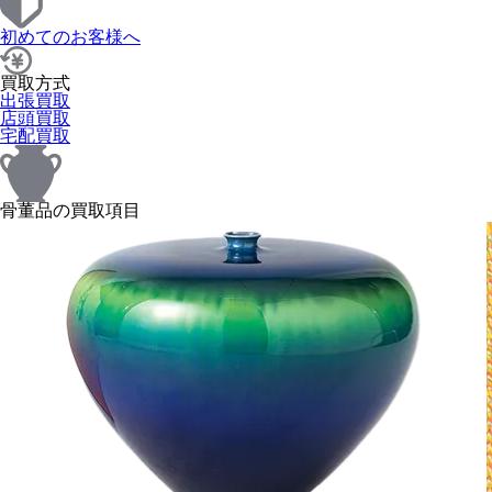
初めてのお客様へ
買取方式
出張買取
店頭買取
宅配買取
骨董品の買取項目