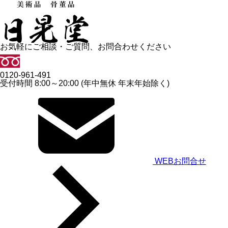
お気軽にご相談・ご質問、お問合わせください
0120-961-491
受付時間 8:00～20:00 (年中無休 年末年始除く)
WEBお問合せ