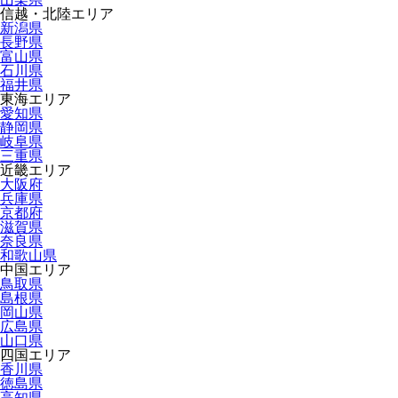
信越・北陸エリア
新潟県
長野県
富山県
石川県
福井県
東海エリア
愛知県
静岡県
岐阜県
三重県
近畿エリア
大阪府
兵庫県
京都府
滋賀県
奈良県
和歌山県
中国エリア
鳥取県
島根県
岡山県
広島県
山口県
四国エリア
香川県
徳島県
高知県