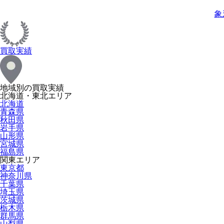
象
買取実績
地域別の買取実績
北海道・東北エリア
北海道
青森県
秋田県
岩手県
山形県
宮城県
福島県
関東エリア
東京都
神奈川県
千葉県
埼玉県
茨城県
栃木県
群馬県
山梨県