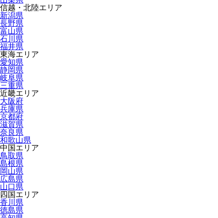
信越・北陸エリア
新潟県
長野県
富山県
石川県
福井県
東海エリア
愛知県
静岡県
岐阜県
三重県
近畿エリア
大阪府
兵庫県
京都府
滋賀県
奈良県
和歌山県
中国エリア
鳥取県
島根県
岡山県
広島県
山口県
四国エリア
香川県
徳島県
高知県