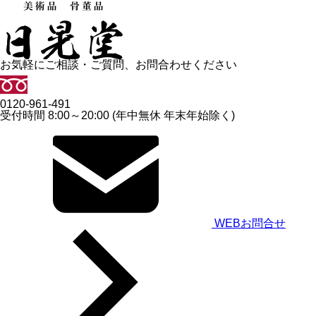
お気軽にご相談・ご質問、お問合わせください
0120-961-491
受付時間 8:00～20:00 (年中無休 年末年始除く)
WEBお問合せ