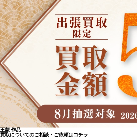
王蒙 作品
買取についてのご相談・ご依頼はコチラ