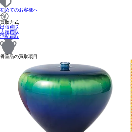
初めてのお客様へ
買取方式
出張買取
店頭買取
宅配買取
骨董品の買取項目