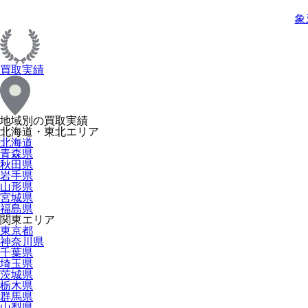
象
買取実績
地域別の買取実績
北海道・東北エリア
北海道
青森県
秋田県
岩手県
山形県
宮城県
福島県
関東エリア
東京都
神奈川県
千葉県
埼玉県
茨城県
栃木県
群馬県
山梨県