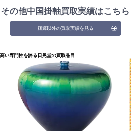
その他中国掛軸買取実績はこちら
顔輝以外の買取実績を見る
高い専門性を誇る
日晃堂の買取品目