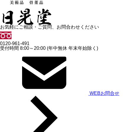
お気軽にご相談・ご質問、お問合わせください
0120-961-491
受付時間 8:00～20:00 (年中無休 年末年始除く)
WEBお問合せ