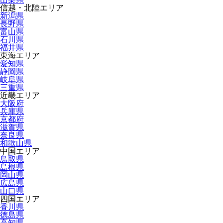
信越・北陸エリア
新潟県
長野県
富山県
石川県
福井県
東海エリア
愛知県
静岡県
岐阜県
三重県
近畿エリア
大阪府
兵庫県
京都府
滋賀県
奈良県
和歌山県
中国エリア
鳥取県
島根県
岡山県
広島県
山口県
四国エリア
香川県
徳島県
高知県