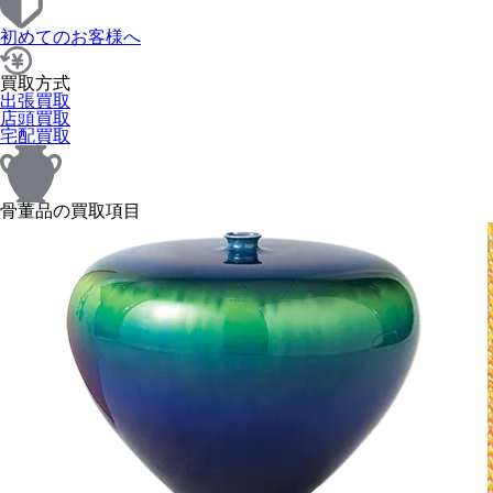
初めてのお客様へ
買取方式
出張買取
店頭買取
宅配買取
骨董品の買取項目