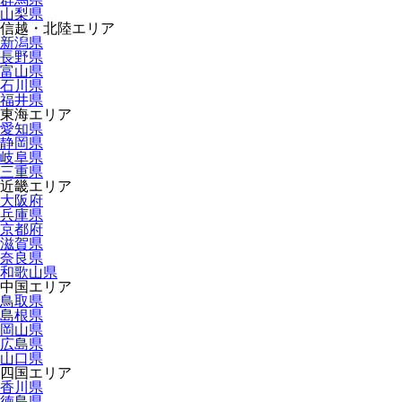
山梨県
信越・北陸エリア
新潟県
長野県
富山県
石川県
福井県
東海エリア
愛知県
静岡県
岐阜県
三重県
近畿エリア
大阪府
兵庫県
京都府
滋賀県
奈良県
和歌山県
中国エリア
鳥取県
島根県
岡山県
広島県
山口県
四国エリア
香川県
徳島県