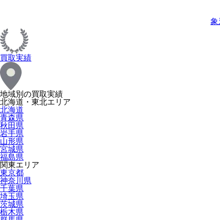
象
買取実績
地域別の買取実績
北海道・東北エリア
北海道
青森県
秋田県
岩手県
山形県
宮城県
福島県
関東エリア
東京都
神奈川県
千葉県
埼玉県
茨城県
栃木県
群馬県