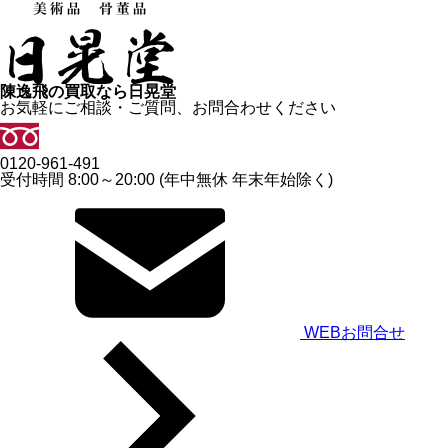
陳逸飛の買取なら日晃堂
お気軽にご相談・ご質問、お問合わせください
0120-961-491
受付時間 8:00～20:00 (年中無休 年末年始除く)
WEBお問合せ