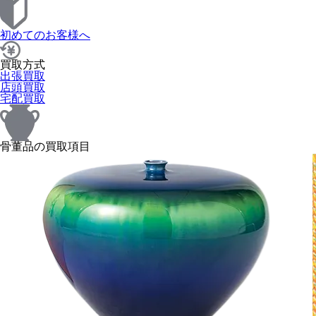
初めてのお客様へ
買取方式
出張買取
店頭買取
宅配買取
骨董品の買取項目